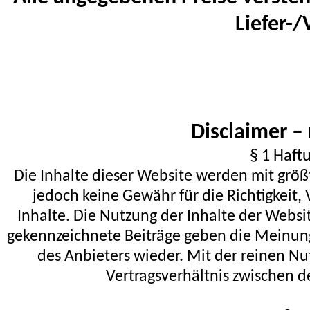
Liefer-
Disclaimer –
§ 1 Haft
Die Inhalte dieser Website werden mit größ
jedoch keine Gewähr für die Richtigkeit, 
Inhalte. Die Nutzung der Inhalte der Websi
gekennzeichnete Beiträge geben die Meinun
des Anbieters wieder. Mit der reinen N
Vertragsverhältnis zwischen 